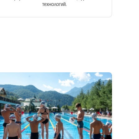
технологий.