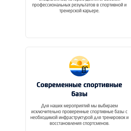
профессиональных результатов в спортивной и
тренерской карьере.
Современные спортивные
базы
Для наших мероприятий мы выбираем
исключительно проверенные спортивные базы с
необходимой инфраструктурой для тренировок и
восстановления спортсменов.