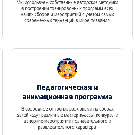
Мы используем собственные авторские методики
в построении тренировочных программ всех
наших сборов и мероприятий с учетом самых
современных тенденций в мире плавания.
Педагогическая и
анимационная программа
В свободное от тренировок время на сборах
детей ждут различные мастер-классы, конкурсы и
вечерние мероприятия познавательного и
развлекательного характера.