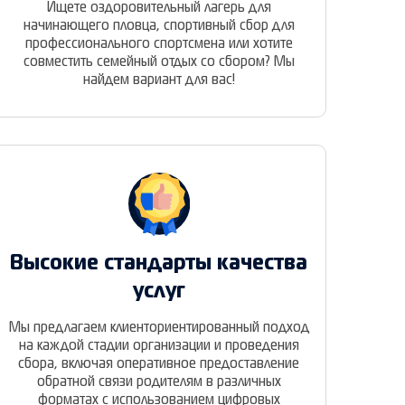
Ищете оздоровительный лагерь для
начинающего пловца, спортивный сбор для
профессионального спортсмена или хотите
совместить семейный отдых со сбором? Мы
найдем вариант для вас!
Высокие стандарты качества
услуг
Мы предлагаем клиенториентированный подход
на каждой стадии организации и проведения
сбора, включая оперативное предоставление
обратной связи родителям в различных
форматах с использованием цифровых