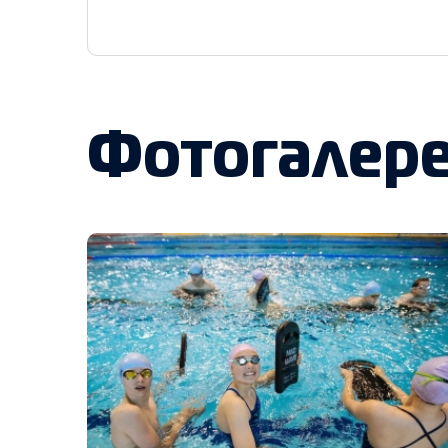
Фотогалер