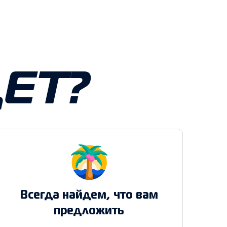
ЕТ?
Всегда найдем, что вам
предложить