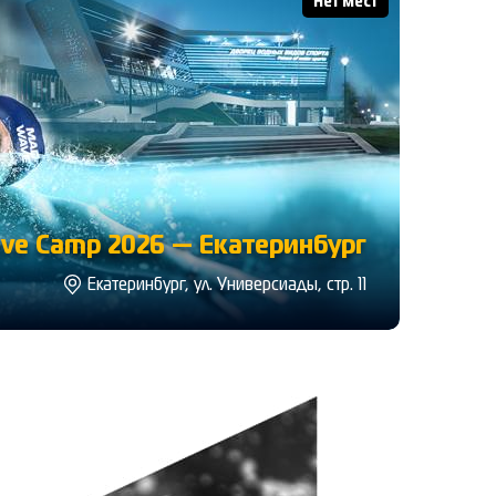
Нет мест
ve Camp 2026 — Екатеринбург
Екатеринбург, ул. Универсиады, стр. 11