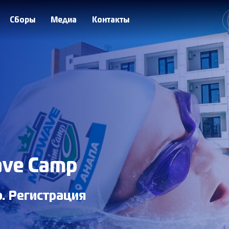
Сборы
Медиа
Контакты
ave Camp
. Регистрация