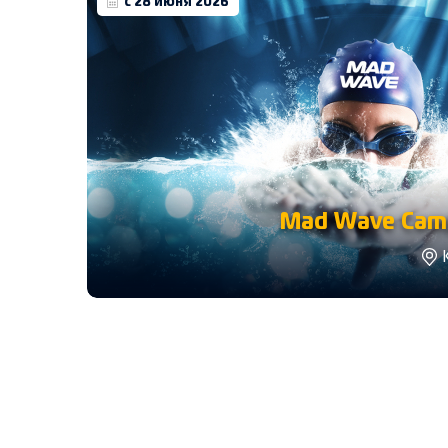
с 28 июня 2026
Mad Wave Camp