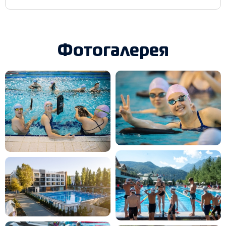
Фотогалерея