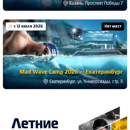
Казань, Проспект Победы 7
с 12 июля 2026
Нет мест
Mad Wave Camp 2026 — Екатеринбург
Екатеринбург, ул. Универсиады, стр. 11
Летние