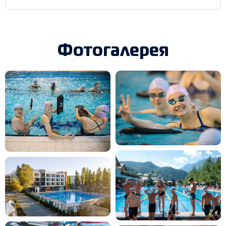
Фотогалерея