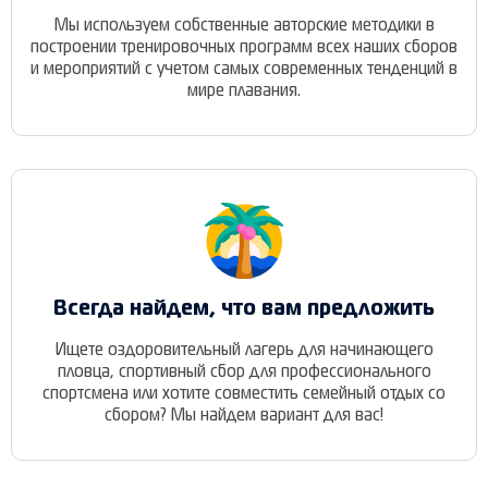
Мы используем собственные авторские методики в
построении тренировочных программ всех наших сборов
и мероприятий с учетом самых современных тенденций в
мире плавания.
Всегда найдем, что вам предложить
Ищете оздоровительный лагерь для начинающего
пловца, спортивный сбор для профессионального
спортсмена или хотите совместить семейный отдых со
сбором? Мы найдем вариант для вас!