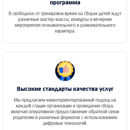
программа
В свободное от тренировок время на сборах детей ждут
различные мастер-классы, конкурсы и вечерние
мероприятия познавательного и развлекательного
характера.
Высокие стандарты качества услуг
Мы предлагаем клиенториентированный подход на
каждой стадии организации и проведения сбора,
включая оперативное предоставление обратной связи
родителям в различных форматах с использованием
цифровых технологий.