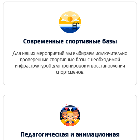
Современные спортивные базы
Для наших мероприятий мы выбираем исключительно
проверенные спортивные базы с необходимой
инфраструктурой для тренировок и восстановления
спортсменов.
Педагогическая и анимационная