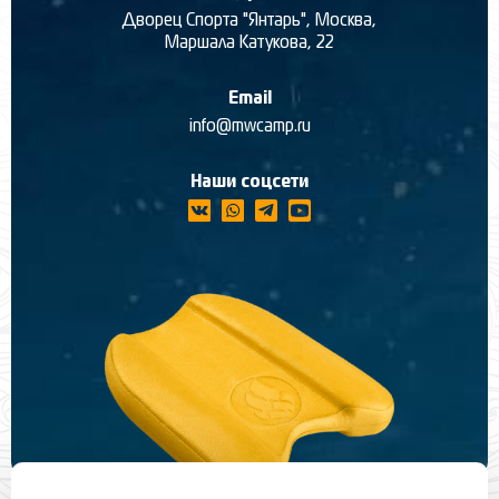
Дворец Спорта "Янтарь", Москва,
Маршала Катукова, 22
Email
info@mwcamp.ru
Наши соцсети