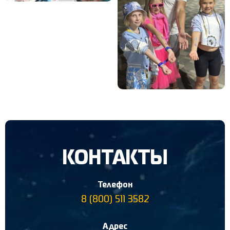
КОНТАКТЫ
Телефон
8 (800) 511 3582
Адрес