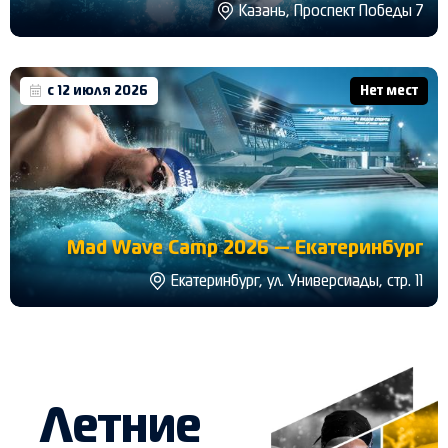
Казань, Проспект Победы 7
с 12 июля 2026
Нет мест
Mad Wave Camp 2026 — Екатеринбург
Екатеринбург, ул. Универсиады, стр. 11
Летние