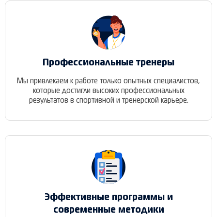
Профессиональные тренеры
Мы привлекаем к работе только опытных специалистов,
которые достигли высоких профессиональных
результатов в спортивной и тренерской карьере.
Эффективные программы и
современные методики