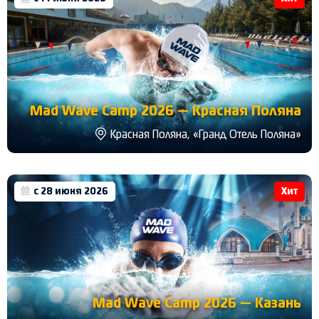
Mad Wave Camp 2026 — Красная Поляна
Красная Поляна, «Гранд Отель Поляна»
с 28 июня 2026
Хит
Mad Wave Camp 2026 — Казань