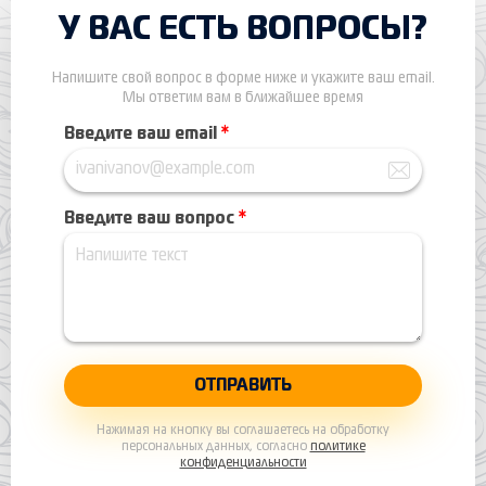
У ВАС ЕСТЬ ВОПРОСЫ?
Напишите свой вопрос в форме ниже и укажите ваш email.
Мы ответим вам в ближайшее время
Введите ваш email
*
Введите ваш вопрос
*
Нажимая на кнопку вы соглашаетесь на обработку
персональных данных, согласно
политике
конфиденциальности