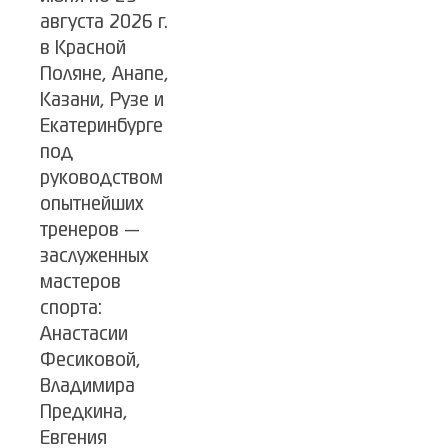
августа 2026 г.
в Красной
Поляне, Анапе,
Казани, Рузе и
Екатеринбурге
под
руководством
опытнейших
тренеров —
заслуженных
мастеров
спорта:
Анастасии
Фесиковой,
Владимира
Предкина,
Евгения