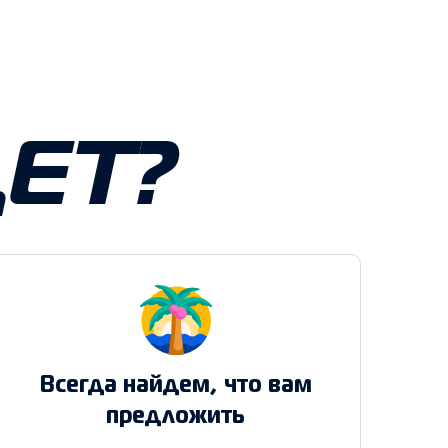
ЕТ?
Всегда найдем, что вам
предложить