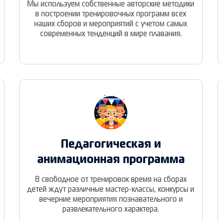
Мы используем собственные авторские методики
в построении тренировочных программ всех
наших сборов и мероприятий с учетом самых
современных тенденций в мире плавания.
Педагогическая и
анимационная программа
В свободное от тренировок время на сборах
детей ждут различные мастер-классы, конкурсы и
вечерние мероприятия познавательного и
развлекательного характера.