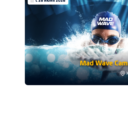
с 28 июня 2026
Mad Wave Camp