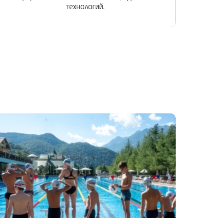
технологий.