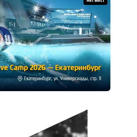
Нет мест
ve Camp 2026 — Екатеринбург
Екатеринбург, ул. Универсиады, стр. 11