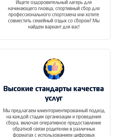
Ищете оздоровительный лагерь для
начинающего пловца, спортивный сбор для
профессионального спортсмена или хотите
совместить семейный отдых со сбором? Мы
найдем вариант для вас!
Высокие стандарты качества
услуг
Мы предлагаем клиенториентированный подход
на каждой стадии организации и проведения
сбора, включая оперативное предоставление
обратной связи родителям в различных
форматах с использованием цифровых