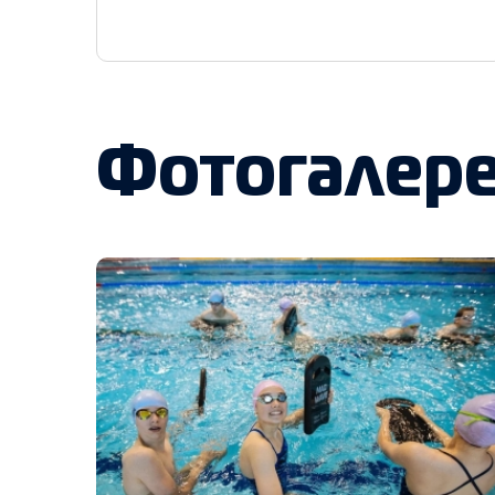
Фотогалер