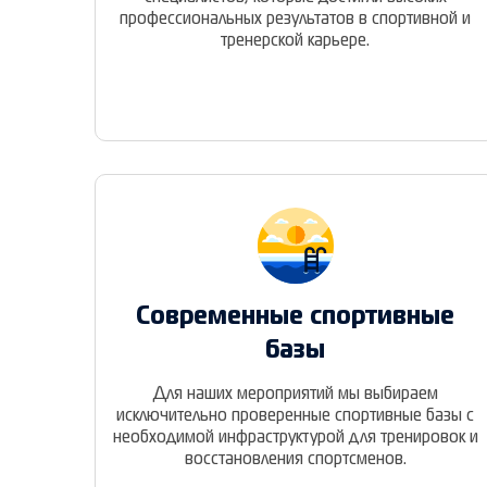
профессиональных результатов в спортивной и
тренерской карьере.
Современные спортивные
базы
Для наших мероприятий мы выбираем
исключительно проверенные спортивные базы с
необходимой инфраструктурой для тренировок и
восстановления спортсменов.