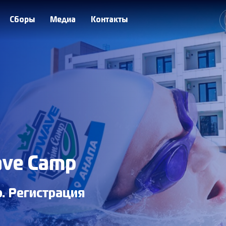
Сборы
Медиа
Контакты
ave Camp
. Регистрация