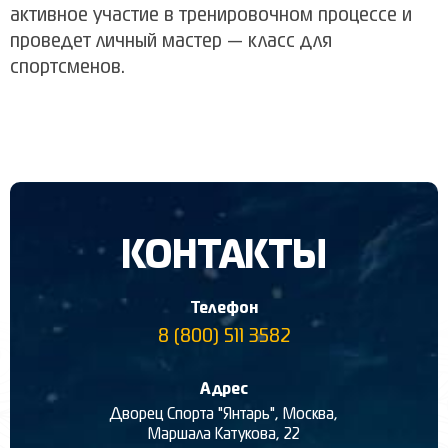
активное участие в тренировочном процессе и
проведет личный мастер — класс для
спортсменов.
КОНТАКТЫ
Телефон
8 (800) 511 3582
Адрес
Дворец Спорта "Янтарь", Москва,
Маршала Катукова, 22