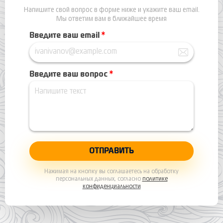
Напишите свой вопрос в форме ниже и укажите ваш email.
Мы ответим вам в ближайшее время
Введите ваш email
*
Введите ваш вопрос
*
Нажимая на кнопку вы соглашаетесь на обработку
персональных данных, согласно
политике
конфиденциальности