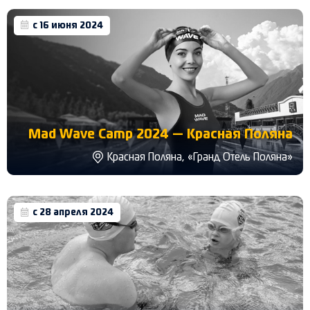
с 16 июня 2024
Mad Wave Camp 2024 — Красная Поляна
Красная Поляна, «Гранд Отель Поляна»
с 28 апреля 2024