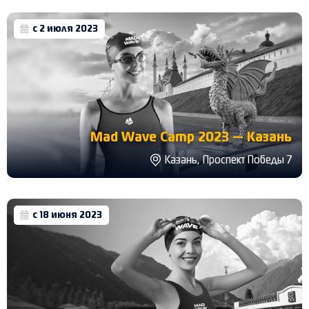
с 2 июля 2023
Mad Wave Camp 2023 — Казань
Казань, Проспект Победы 7
с 18 июня 2023