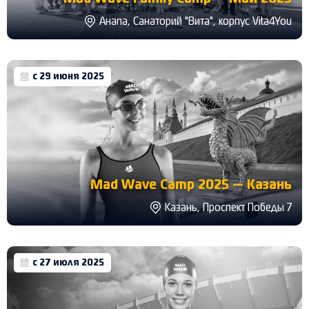
Анапа, Санаторий "Вита", корпус Vita4You
с 29 июня 2025
Mad Wave Camp 2025 — Казань
Казань, Проспект Победы 7
с 27 июля 2025