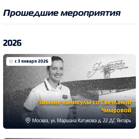
Прошедшие мероприятия
2026
с 3 января 2026
Зимние каникулы со Светланой
Чимровой
Москва, ул. Маршала Катукова д. 22 ДС Янтарь