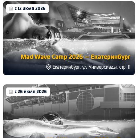
с 12 июля 2026
Mad Wave Camp 2026 — Екатеринбург
Екатеринбург, ул. Универсиады, стр. 11
с 26 июля 2026