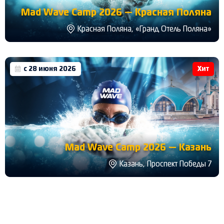
Mad Wave Camp 2026 — Красная Поляна
Красная Поляна, «Гранд Отель Поляна»
с 28 июня 2026
Хит
Mad Wave Camp 2026 — Казань
Казань, Проспект Победы 7