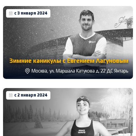
с 3 января 2024
Зимние каникулы с Евгением Лагуновым
Москва, ул. Маршала Катукова д. 22 ДС Янтарь
с 2 января 2024