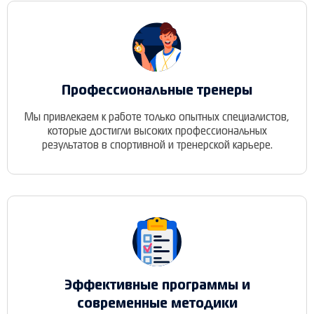
Профессиональные тренеры
Мы привлекаем к работе только опытных специалистов,
которые достигли высоких профессиональных
результатов в спортивной и тренерской карьере.
Эффективные программы и
современные методики