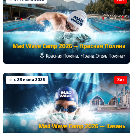
Mad Wave Camp 2026 — Красная Поляна
Красная Поляна, «Гранд Отель Поляна»
с 28 июня 2026
Хит
Mad Wave Camp 2026 — Казань