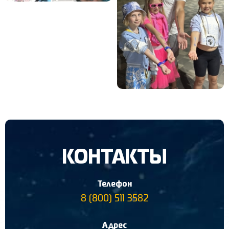
КОНТАКТЫ
Телефон
8 (800) 511 3582
Адрес