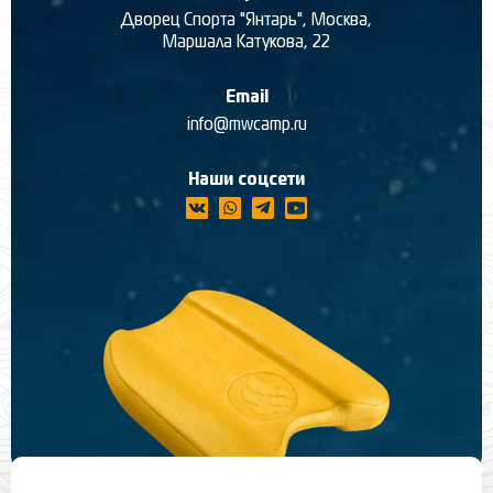
Дворец Спорта "Янтарь", Москва,
Маршала Катукова, 22
Email
info@mwcamp.ru
Наши соцсети