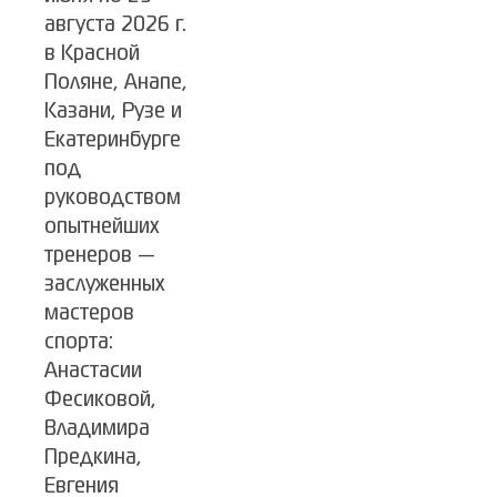
августа 2026 г.
в Красной
Поляне, Анапе,
Казани, Рузе и
Екатеринбурге
под
руководством
опытнейших
тренеров —
заслуженных
мастеров
спорта:
Анастасии
Фесиковой,
Владимира
Предкина,
Евгения