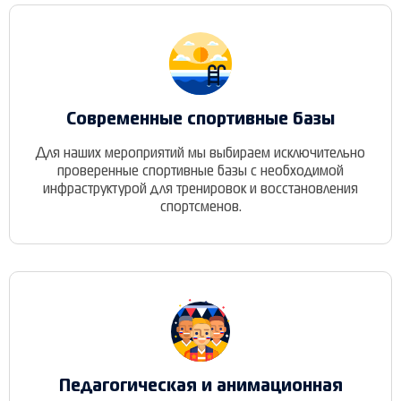
Современные спортивные базы
Для наших мероприятий мы выбираем исключительно
проверенные спортивные базы с необходимой
инфраструктурой для тренировок и восстановления
спортсменов.
Педагогическая и анимационная