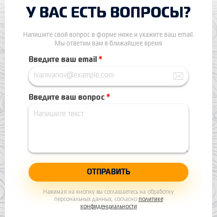
У ВАС ЕСТЬ ВОПРОСЫ?
Напишите свой вопрос в форме ниже и укажите ваш email.
Мы ответим вам в ближайшее время
Введите ваш email
*
Введите ваш вопрос
*
Нажимая на кнопку вы соглашаетесь на обработку
персональных данных, согласно
политике
конфиденциальности