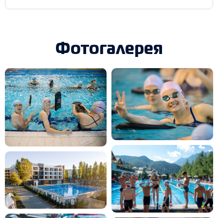
Фотогалерея