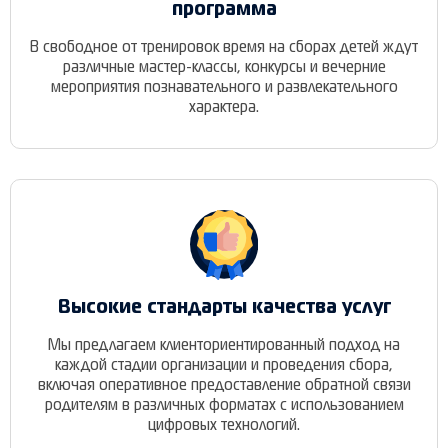
программа
В свободное от тренировок время на сборах детей ждут
различные мастер-классы, конкурсы и вечерние
мероприятия познавательного и развлекательного
характера.
Высокие стандарты качества услуг
Мы предлагаем клиенториентированный подход на
каждой стадии организации и проведения сбора,
включая оперативное предоставление обратной связи
родителям в различных форматах с использованием
цифровых технологий.