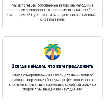
Мы используем собственные авторские методики в
построении тренировочных программ всех наших сборов
и мероприятий с учетом самых современных тенденций в
мире плавания.
Всегда найдем, что вам предложить
Ищете оздоровительный лагерь для начинающего
пловца, спортивный сбор для профессионального
спортсмена или хотите совместить семейный отдых со
сбором? Мы найдем вариант для вас!