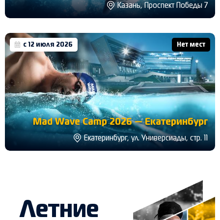
Казань, Проспект Победы 7
с 12 июля 2026
Нет мест
Mad Wave Camp 2026 — Екатеринбург
Екатеринбург, ул. Универсиады, стр. 11
Летние