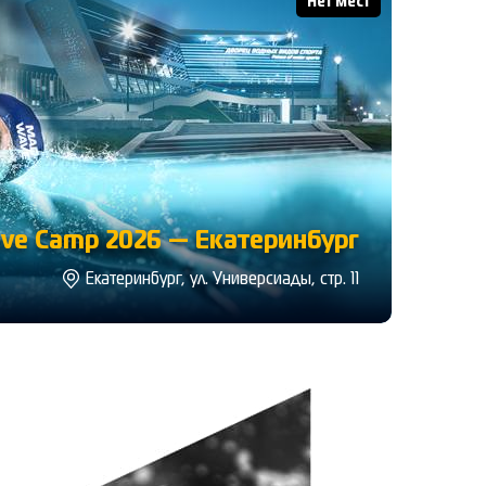
Нет мест
ve Camp 2026 — Екатеринбург
Екатеринбург, ул. Универсиады, стр. 11