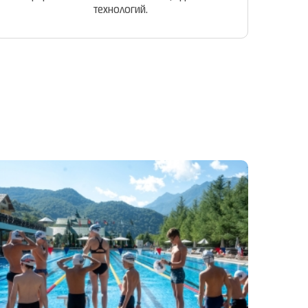
технологий.