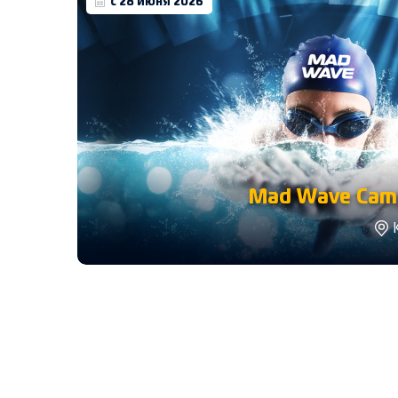
с 28 июня 2026
Mad Wave Camp