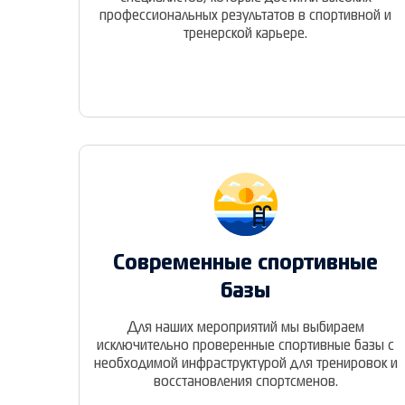
профессиональных результатов в спортивной и
тренерской карьере.
Современные спортивные
базы
Для наших мероприятий мы выбираем
исключительно проверенные спортивные базы с
необходимой инфраструктурой для тренировок и
восстановления спортсменов.