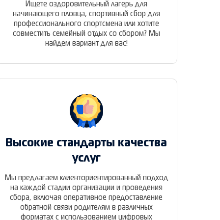
Ищете оздоровительный лагерь для
начинающего пловца, спортивный сбор для
профессионального спортсмена или хотите
совместить семейный отдых со сбором? Мы
найдем вариант для вас!
Высокие стандарты качества
услуг
Мы предлагаем клиенториентированный подход
на каждой стадии организации и проведения
сбора, включая оперативное предоставление
обратной связи родителям в различных
форматах с использованием цифровых