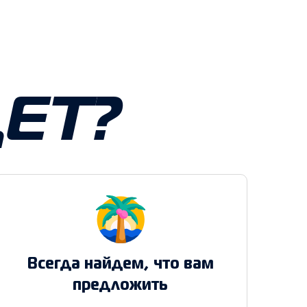
ЕТ?
Всегда найдем, что вам
предложить