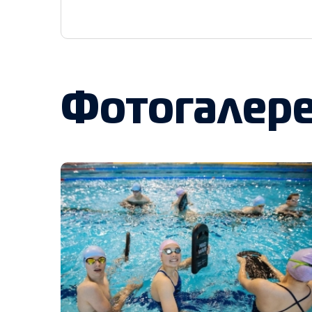
Фотогалер