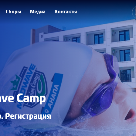
Сборы
Медиа
Контакты
ave Camp
. Регистрация