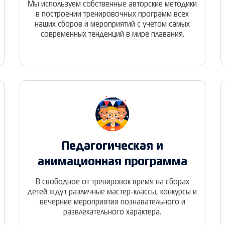
Мы используем собственные авторские методики
в построении тренировочных программ всех
наших сборов и мероприятий с учетом самых
современных тенденций в мире плавания.
Педагогическая и
анимационная программа
В свободное от тренировок время на сборах
детей ждут различные мастер-классы, конкурсы и
вечерние мероприятия познавательного и
развлекательного характера.