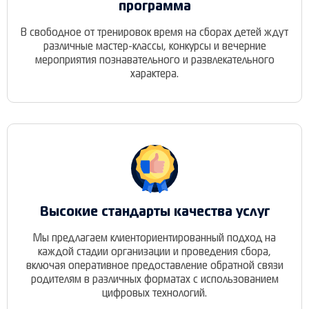
программа
В свободное от тренировок время на сборах детей ждут
различные мастер-классы, конкурсы и вечерние
мероприятия познавательного и развлекательного
характера.
Высокие стандарты качества услуг
Мы предлагаем клиенториентированный подход на
каждой стадии организации и проведения сбора,
включая оперативное предоставление обратной связи
родителям в различных форматах с использованием
цифровых технологий.