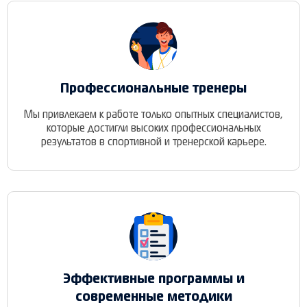
Профессиональные тренеры
Мы привлекаем к работе только опытных специалистов,
которые достигли высоких профессиональных
результатов в спортивной и тренерской карьере.
Эффективные программы и
современные методики