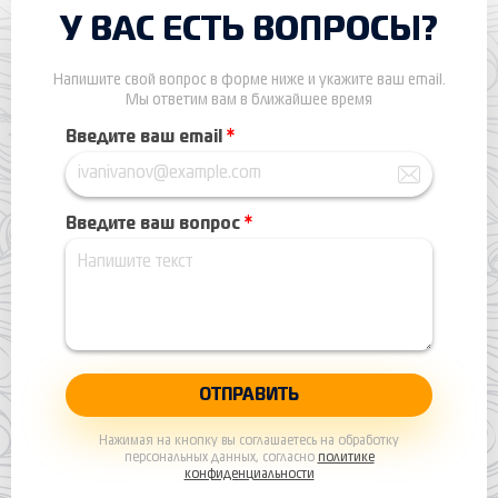
У ВАС ЕСТЬ ВОПРОСЫ?
Напишите свой вопрос в форме ниже и укажите ваш email.
Мы ответим вам в ближайшее время
Введите ваш email
*
Введите ваш вопрос
*
Нажимая на кнопку вы соглашаетесь на обработку
персональных данных, согласно
политике
конфиденциальности