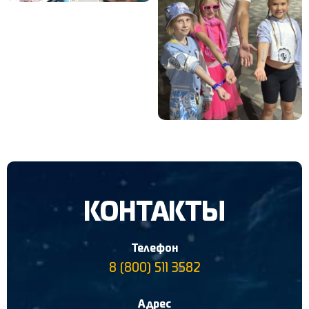
КОНТАКТЫ
Телефон
8 (800) 511 3582
Адрес