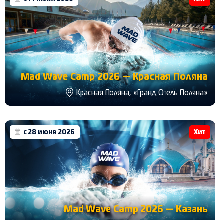
Mad Wave Camp 2026 — Красная Поляна
Красная Поляна, «Гранд Отель Поляна»
с 28 июня 2026
Хит
Mad Wave Camp 2026 — Казань