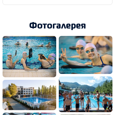
Фотогалерея