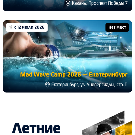
Казань, Проспект Победы 7
с 12 июля 2026
Нет мест
Mad Wave Camp 2026 — Екатеринбург
Екатеринбург, ул. Универсиады, стр. 11
Летние