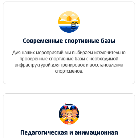
Современные спортивные базы
Для наших мероприятий мы выбираем исключительно
проверенные спортивные базы с необходимой
инфраструктурой для тренировок и восстановления
спортсменов.
Педагогическая и анимационная