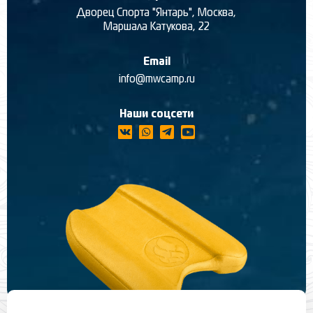
Дворец Спорта "Янтарь", Москва,
Маршала Катукова, 22
Email
info@mwcamp.ru
Наши соцсети