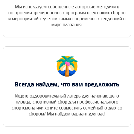
Мы используем собственные авторские методики в
построении тренировочных программ всех наших сборов
и мероприятий с учетом самых современных тенденций в
мире плавания.
Всегда найдем, что вам предложить
Ищете оздоровительный лагерь для начинающего
пловца, спортивный сбор для профессионального
спортсмена или хотите совместить семейный отдых со
сбором? Мы найдем вариант для вас!