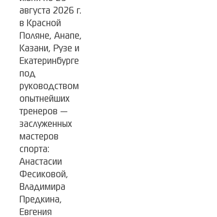
августа 2026 г.
в Красной
Поляне, Анапе,
Казани, Рузе и
Екатеринбурге
под
руководством
опытнейших
тренеров —
заслуженных
мастеров
спорта:
Анастасии
Фесиковой,
Владимира
Предкина,
Евгения