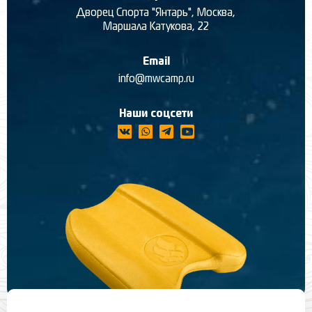
Дворец Спорта "Янтарь", Москва,
Маршала Катукова, 22
Email
info@mwcamp.ru
Наши соцсети