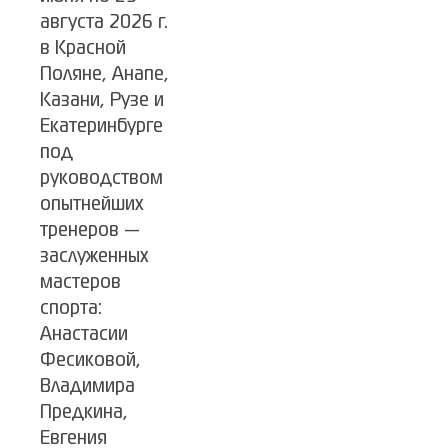
августа 2026 г.
в Красной
Поляне, Анапе,
Казани, Рузе и
Екатеринбурге
под
руководством
опытнейших
тренеров —
заслуженных
мастеров
спорта:
Анастасии
Фесиковой,
Владимира
Предкина,
Евгения