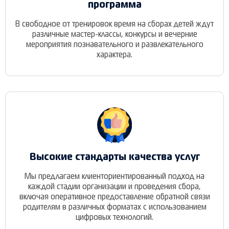
программа
В свободное от тренировок время на сборах детей ждут
различные мастер-классы, конкурсы и вечерние
мероприятия познавательного и развлекательного
характера.
Высокие стандарты качества услуг
Мы предлагаем клиенториентированный подход на
каждой стадии организации и проведения сбора,
включая оперативное предоставление обратной связи
родителям в различных форматах с использованием
цифровых технологий.