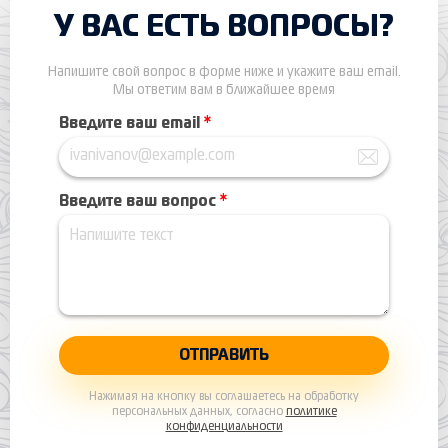
У ВАС ЕСТЬ ВОПРОСЫ?
Напишите свой вопрос в форме ниже и укажите ваш email.
Мы ответим вам в ближайшее время
Введите ваш email
*
Введите ваш вопрос
*
Нажимая на кнопку вы соглашаетесь на обработку
персональных данных, согласно
политике
конфиденциальности