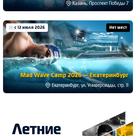
Казань, Проспект Победы 7
с 12 июля 2026
Нет мест
Mad Wave Camp 2026 — Екатеринбург
Екатеринбург, ул. Универсиады, стр. 11
Летние