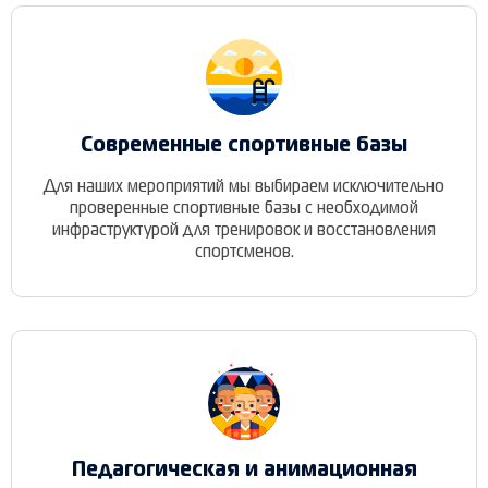
Современные спортивные базы
Для наших мероприятий мы выбираем исключительно
проверенные спортивные базы с необходимой
инфраструктурой для тренировок и восстановления
спортсменов.
Педагогическая и анимационная