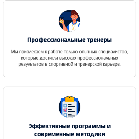
Профессиональные тренеры
Мы привлекаем к работе только опытных специалистов,
которые достигли высоких профессиональных
результатов в спортивной и тренерской карьере.
Эффективные программы и
современные методики