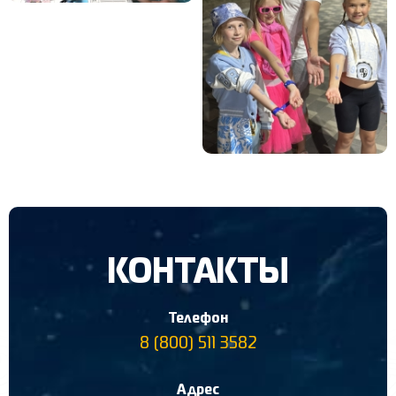
КОНТАКТЫ
Телефон
8 (800) 511 3582
Адрес