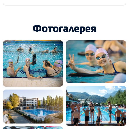
Фотогалерея