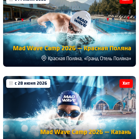
Mad Wave Camp 2026 — Красная Поляна
Красная Поляна, «Гранд Отель Поляна»
с 28 июня 2026
Хит
Mad Wave Camp 2026 — Казань