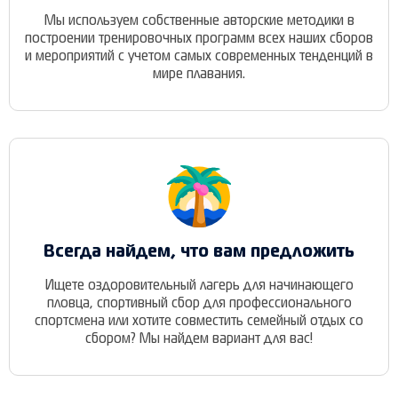
Мы используем собственные авторские методики в
построении тренировочных программ всех наших сборов
и мероприятий с учетом самых современных тенденций в
мире плавания.
Всегда найдем, что вам предложить
Ищете оздоровительный лагерь для начинающего
пловца, спортивный сбор для профессионального
спортсмена или хотите совместить семейный отдых со
сбором? Мы найдем вариант для вас!