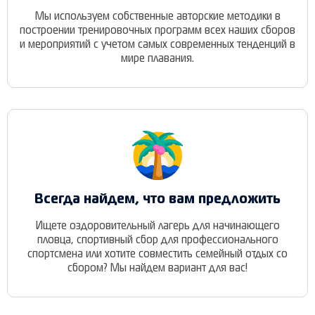
Мы используем собственные авторские методики в
построении тренировочных программ всех наших сборов
и мероприятий с учетом самых современных тенденций в
мире плавания.
Всегда найдем, что вам предложить
Ищете оздоровительный лагерь для начинающего
пловца, спортивный сбор для профессионального
спортсмена или хотите совместить семейный отдых со
сбором? Мы найдем вариант для вас!