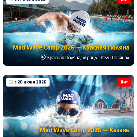
Mad Wave Camp 2026 — Красная Поляна
Красная Поляна, «Гранд Отель Поляна»
с 28 июня 2026
Хит
Mad Wave Camp 2026 — Казань