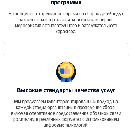
программа
В свободное от тренировок время на сборах детей ждут
различные мастер-классы, конкурсы и вечерние
мероприятия познавательного и развлекательного
характера.
Высокие стандарты качества услуг
Мы предлагаем клиенториентированный подход на
каждой стадии организации и проведения сбора,
включая оперативное предоставление обратной связи
родителям в различных форматах с использованием
цифровых технологий.