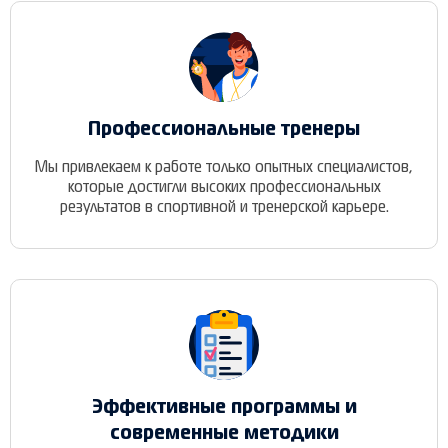
Профессиональные тренеры
Мы привлекаем к работе только опытных специалистов,
которые достигли высоких профессиональных
результатов в спортивной и тренерской карьере.
Эффективные программы и
современные методики