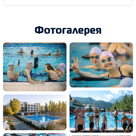
Фотогалерея