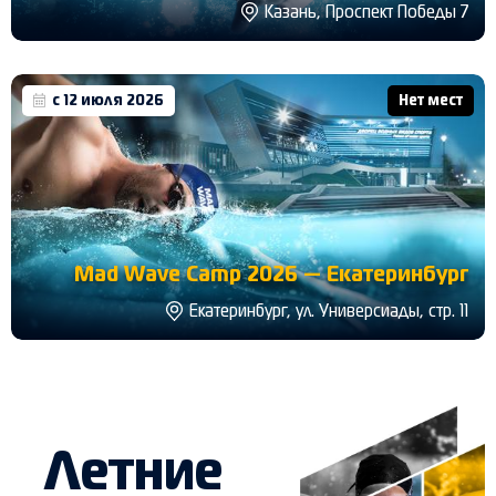
Казань, Проспект Победы 7
с 12 июля 2026
Нет мест
Mad Wave Camp 2026 — Екатеринбург
Екатеринбург, ул. Универсиады, стр. 11
Летние