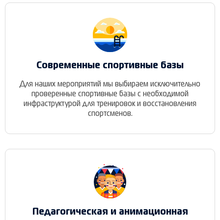
Современные спортивные базы
Для наших мероприятий мы выбираем исключительно
проверенные спортивные базы с необходимой
инфраструктурой для тренировок и восстановления
спортсменов.
Педагогическая и анимационная