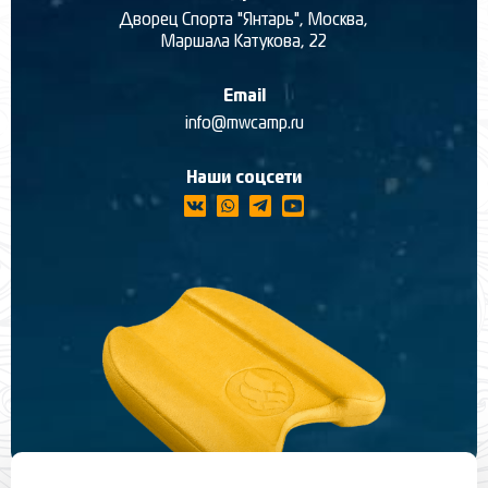
Дворец Спорта "Янтарь", Москва,
Маршала Катукова, 22
Email
info@mwcamp.ru
Наши соцсети