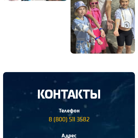
КОНТАКТЫ
Телефон
8 (800) 511 3582
Адрес