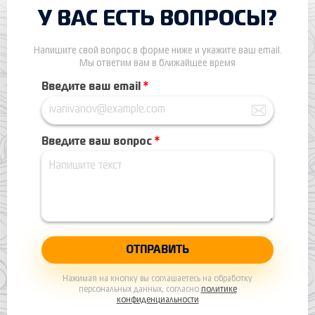
У ВАС ЕСТЬ ВОПРОСЫ?
Напишите свой вопрос в форме ниже и укажите ваш email.
Мы ответим вам в ближайшее время
Введите ваш email
*
Введите ваш вопрос
*
Нажимая на кнопку вы соглашаетесь на обработку
персональных данных, согласно
политике
конфиденциальности