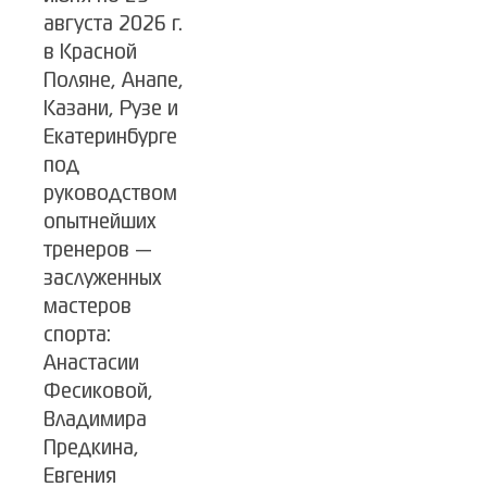
августа 2026 г.
в Красной
Поляне, Анапе,
Казани, Рузе и
Екатеринбурге
под
руководством
опытнейших
тренеров —
заслуженных
мастеров
спорта:
Анастасии
Фесиковой,
Владимира
Предкина,
Евгения