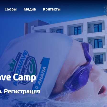
Сборы
Медиа
Контакты
ave Camp
. Регистрация