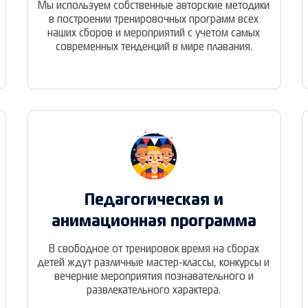
Мы используем собственные авторские методики
в построении тренировочных программ всех
наших сборов и мероприятий с учетом самых
современных тенденций в мире плавания.
Педагогическая и
анимационная программа
В свободное от тренировок время на сборах
детей ждут различные мастер-классы, конкурсы и
вечерние мероприятия познавательного и
развлекательного характера.