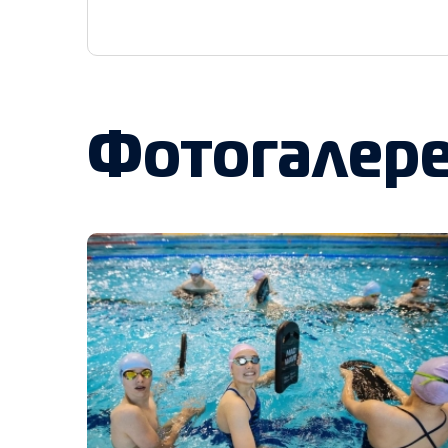
Фотогалер