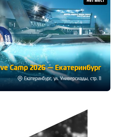
Нет мест
ve Camp 2026 — Екатеринбург
Екатеринбург, ул. Универсиады, стр. 11