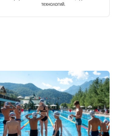
технологий.