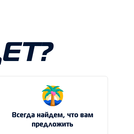
ЕТ?
Всегда найдем, что вам
предложить