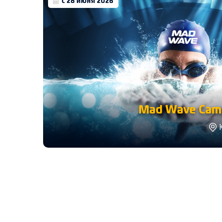
с 28 июня 2026
Mad Wave Camp