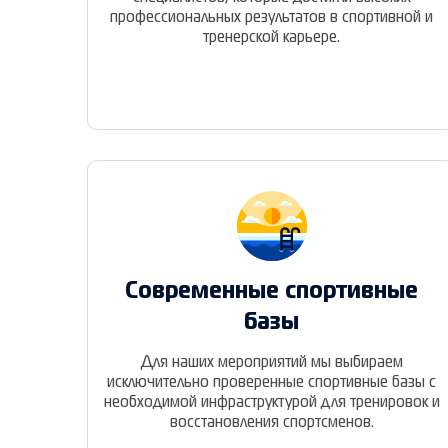
профессиональных результатов в спортивной и
тренерской карьере.
Современные спортивные
базы
Для наших мероприятий мы выбираем
исключительно проверенные спортивные базы с
необходимой инфраструктурой для тренировок и
восстановления спортсменов.