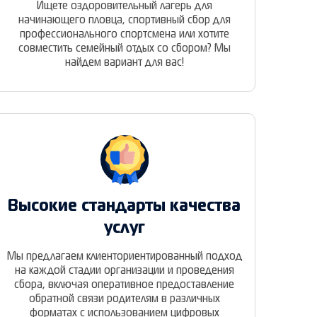
Ищете оздоровительный лагерь для
начинающего пловца, спортивный сбор для
профессионального спортсмена или хотите
совместить семейный отдых со сбором? Мы
найдем вариант для вас!
Высокие стандарты качества
услуг
Мы предлагаем клиенториентированный подход
на каждой стадии организации и проведения
сбора, включая оперативное предоставление
обратной связи родителям в различных
форматах с использованием цифровых