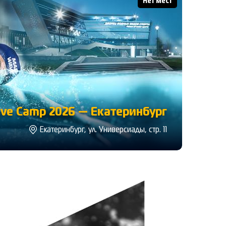
Нет мест
ve Camp 2026 — Екатеринбург
Екатеринбург, ул. Универсиады, стр. 11