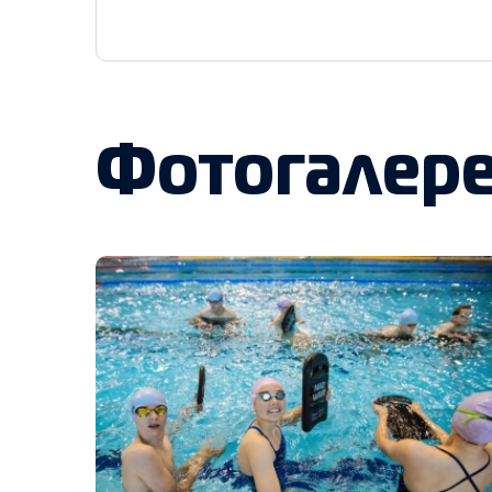
Фотогалер