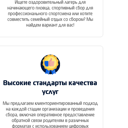
Ищете оздоровительный лагерь для
начинающего пловца, спортивный сбор для
профессионального спортсмена или хотите
совместить семейный отдых со сбором? Мы
найдем вариант для вас!
Высокие стандарты качества
услуг
Мы предлагаем клиенториентированный подход
на каждой стадии организации и проведения
сбора, включая оперативное предоставление
обратной связи родителям в различных
форматах с использованием цифровых