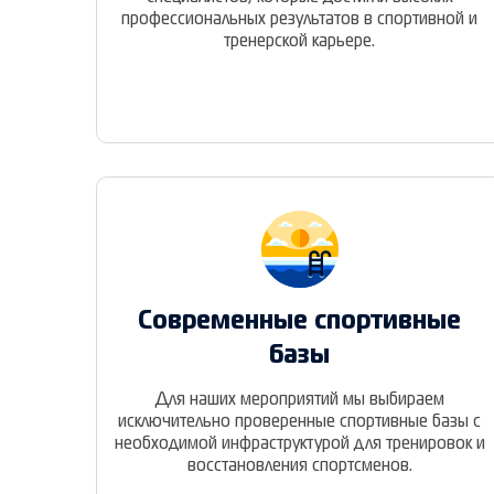
профессиональных результатов в спортивной и
тренерской карьере.
Современные спортивные
базы
Для наших мероприятий мы выбираем
исключительно проверенные спортивные базы с
необходимой инфраструктурой для тренировок и
восстановления спортсменов.