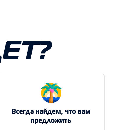
ЕТ?
Всегда найдем, что вам
предложить