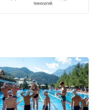
технологий.