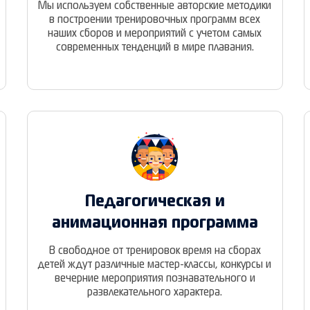
Мы используем собственные авторские методики
в построении тренировочных программ всех
наших сборов и мероприятий с учетом самых
современных тенденций в мире плавания.
Педагогическая и
анимационная программа
В свободное от тренировок время на сборах
детей ждут различные мастер-классы, конкурсы и
вечерние мероприятия познавательного и
развлекательного характера.