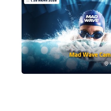
с 28 июня 2026
Mad Wave Camp