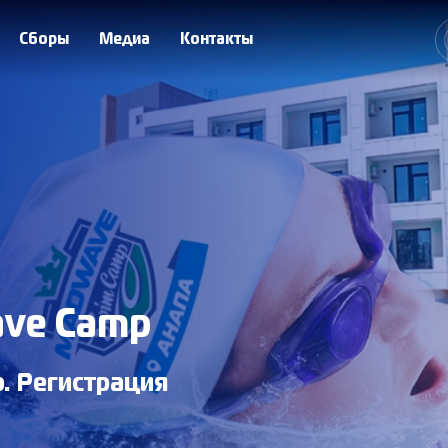
Сборы
Медиа
Контакты
ave Camp
. Регистрация