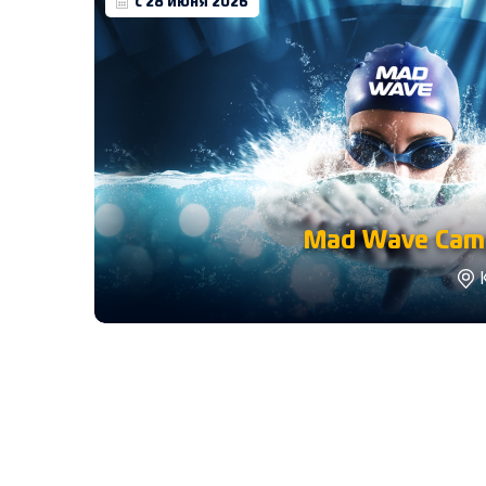
с 28 июня 2026
Mad Wave Camp