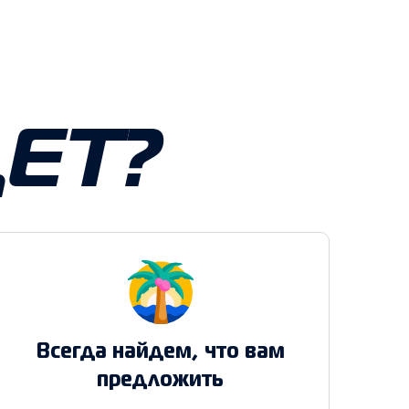
ЕТ?
Всегда найдем, что вам
предложить