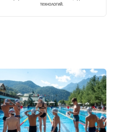
технологий.