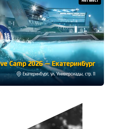
Нет мест
ve Camp 2026 — Екатеринбург
Екатеринбург, ул. Универсиады, стр. 11