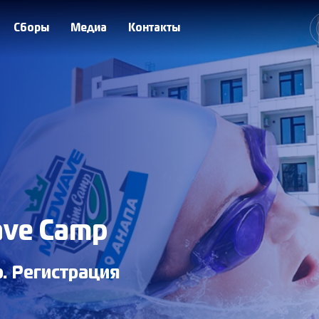
Сборы
Медиа
Контакты
ave Camp
. Регистрация