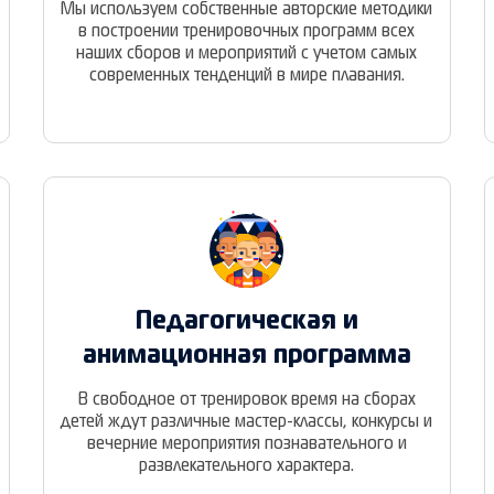
Мы используем собственные авторские методики
в построении тренировочных программ всех
наших сборов и мероприятий с учетом самых
современных тенденций в мире плавания.
Педагогическая и
анимационная программа
В свободное от тренировок время на сборах
детей ждут различные мастер-классы, конкурсы и
вечерние мероприятия познавательного и
развлекательного характера.