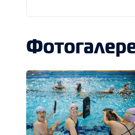
Фотогалер