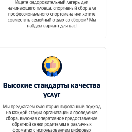
Ищете оздоровительный лагерь для
начинающего пловца, спортивный сбор для
профессионального спортсмена или хотите
совместить семейный отдых со сбором? Мы
найдем вариант для вас!
Высокие стандарты качества
услуг
Мы предлагаем клиенториентированный подход
на каждой стадии организации и проведения
сбора, включая оперативное предоставление
обратной связи родителям в различных
форматах с использованием цифровых