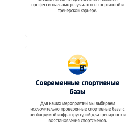
профессиональных результатов в спортивной и
тренерской карьере.
Современные спортивные
базы
Для наших мероприятий мы выбираем
исключительно проверенные спортивные базы с
необходимой инфраструктурой для тренировок и
восстановления спортсменов.